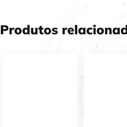
Produtos relacionad