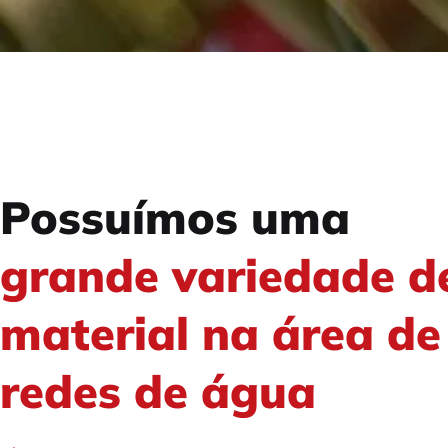
Possuímos uma
grande variedade d
material na área de
redes de água