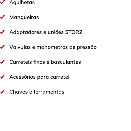
Agulhetas
Mangueiras
Adaptadores e uniões STORZ
Válvulas e manometros de pressão
Carreteis fixos e basculantes
Acessórios para carretel
Chaves e ferramentas