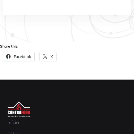
Share this:
Facebook
X
Início