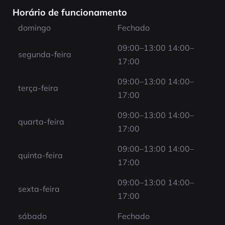
Horário de funcionamento
domingo
Fechado
09:00–13:00 14:00–
segunda-feira
17:00
09:00–13:00 14:00–
terça-feira
17:00
09:00–13:00 14:00–
quarta-feira
17:00
09:00–13:00 14:00–
quinta-feira
17:00
09:00–13:00 14:00–
sexta-feira
17:00
sábado
Fechado