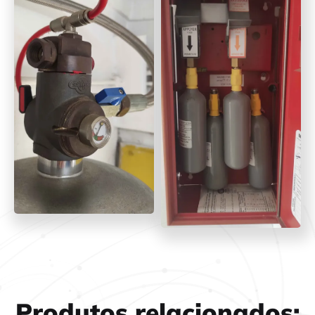
Produtos relacionados: