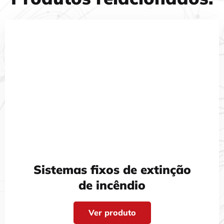
Sistemas fixos de extinção
de incêndio
Ver produto