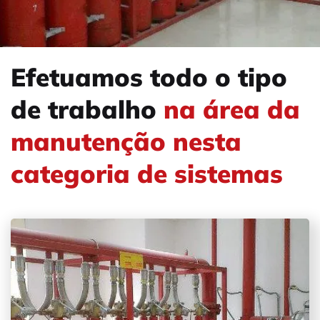
Efetuamos todo o tipo
de trabalho
na área da
manutenção nesta
categoria de sistemas