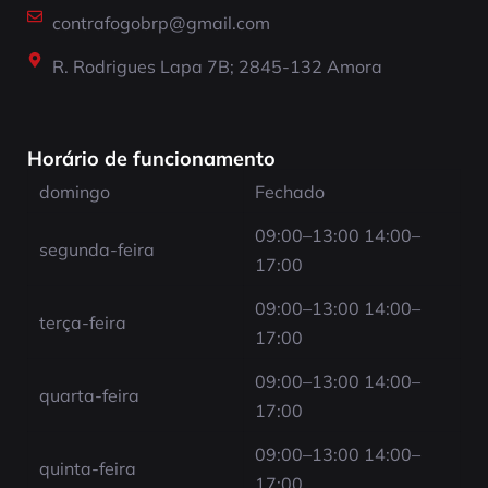
contrafogobrp@gmail.com
R. Rodrigues Lapa 7B; 2845-132 Amora
Horário de funcionamento
domingo
Fechado
09:00–13:00 14:00–
segunda-feira
17:00
09:00–13:00 14:00–
terça-feira
17:00
09:00–13:00 14:00–
quarta-feira
17:00
09:00–13:00 14:00–
quinta-feira
17:00