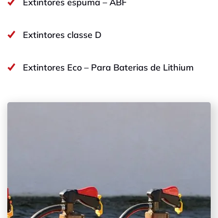
Extintores espuma – ABF
Extintores classe D
Extintores Eco – Para Baterias de Lithium