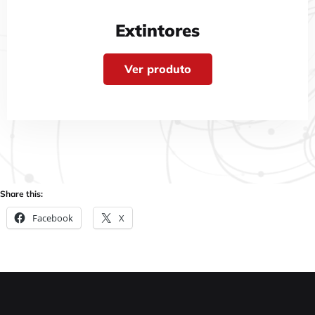
Extintores
Ver produto
Share this:
Facebook
X