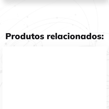
Produtos relacionados: