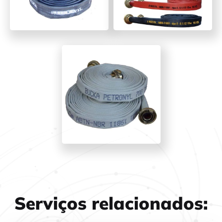
Serviços relacionados: