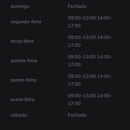
domingo
Fechado
09:00–13:00 14:00–
segunda-feira
17:00
09:00–13:00 14:00–
terça-feira
17:00
09:00–13:00 14:00–
quarta-feira
17:00
09:00–13:00 14:00–
quinta-feira
17:00
09:00–13:00 14:00–
sexta-feira
17:00
sábado
Fechado