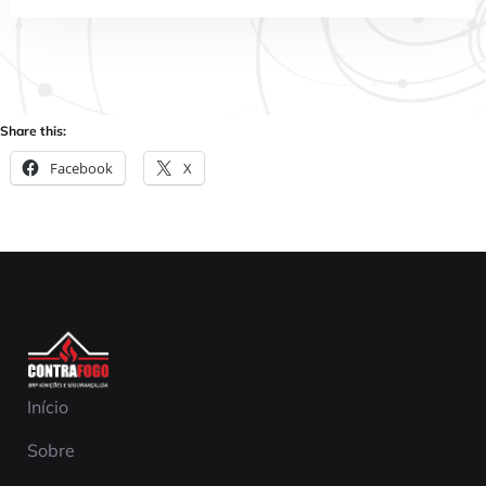
Share this:
Facebook
X
Início
Sobre