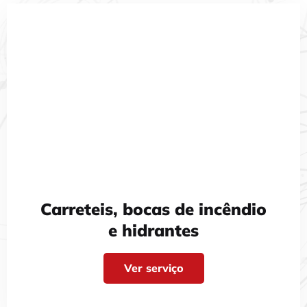
Carreteis, bocas de incêndio
e hidrantes
Ver serviço