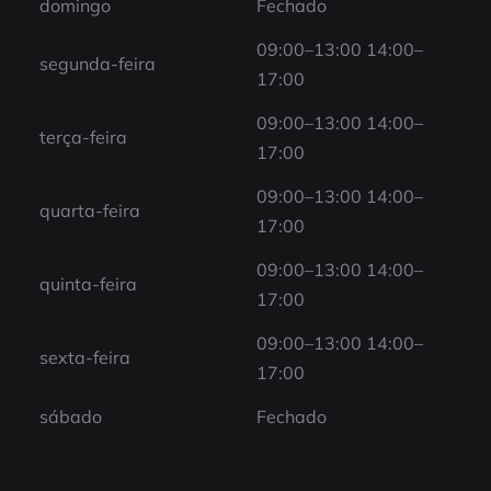
domingo
Fechado
09:00–13:00 14:00–
segunda-feira
17:00
09:00–13:00 14:00–
terça-feira
17:00
09:00–13:00 14:00–
quarta-feira
17:00
09:00–13:00 14:00–
quinta-feira
17:00
09:00–13:00 14:00–
sexta-feira
17:00
sábado
Fechado