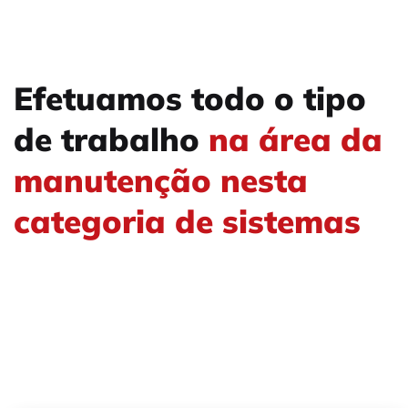
Efetuamos todo o tipo
de trabalho
na área da
manutenção nesta
categoria de sistemas