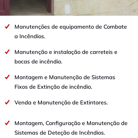
Manutenções de equipamento de Combate
a Incêndios.
Manutenção e instalação de carreteis e
bocas de incêndio.
Montagem e Manutenção de Sistemas
Fixos de Extinção de incêndio.
Venda e Manutenção de Extintores.
Montagem, Configuração e Manutenção de
Sistemas de Deteção de Incêndios.