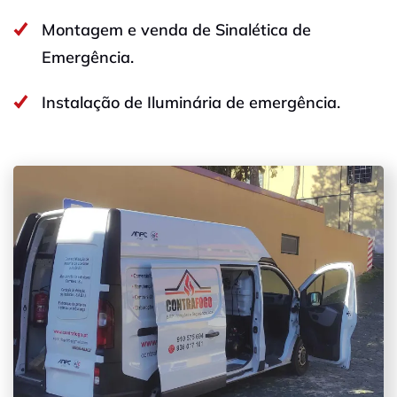
Montagem e venda de Sinalética de
Emergência.
Instalação de Iluminária de emergência.