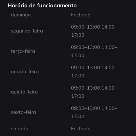
Horário de funcionamento
domingo
Fechado
09:00–13:00 14:00–
segunda-feira
17:00
09:00–13:00 14:00–
terça-feira
17:00
09:00–13:00 14:00–
quarta-feira
17:00
09:00–13:00 14:00–
quinta-feira
17:00
09:00–13:00 14:00–
sexta-feira
17:00
sábado
Fechado